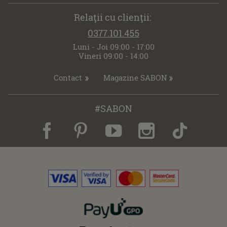
Relaţii cu clienţii:
0377.101.455
Luni - Joi 09:00 - 17:00
Vineri 09:00 - 14:00
Contact
Magazine SABON
#SABON