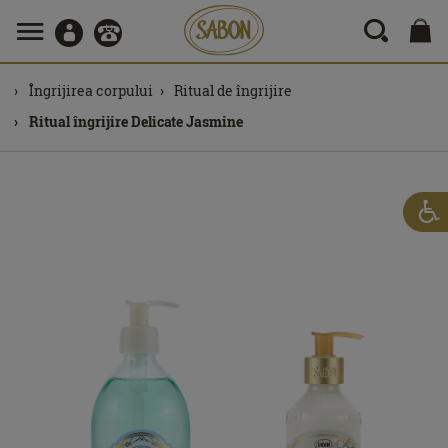
Îngrijirea corpului
Ritual de îngrijire
Ritual îngrijire Delicate Jasmine