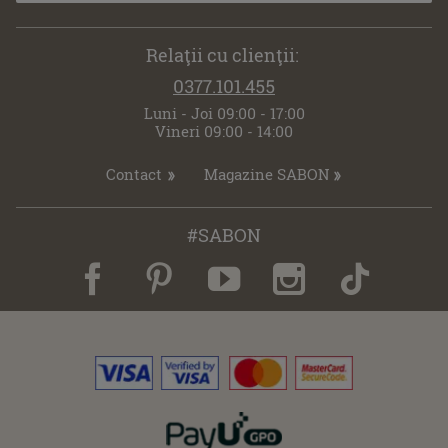
Relaţii cu clienţii:
0377.101.455
Luni - Joi 09:00 - 17:00
Vineri 09:00 - 14:00
Contact
Magazine SABON
#SABON