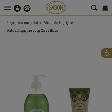
Îngrijirea corpului
Ritual de îngrijire
Ritual îngrijire corp Olive Bliss